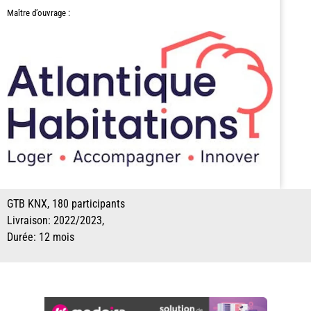
Maître d’ouvrage :
GTB KNX, 180 participants
Livraison: 2022/2023,
Durée: 12 mois