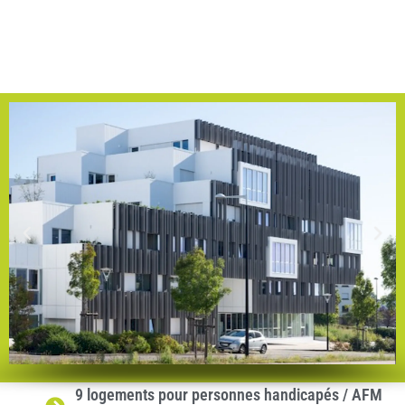
9 logements pour personnes handicapés / AFM