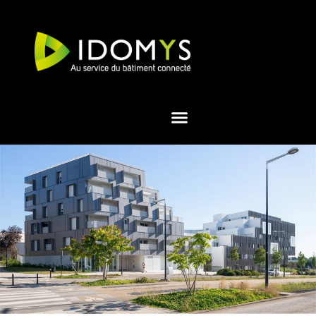
contenu
principal