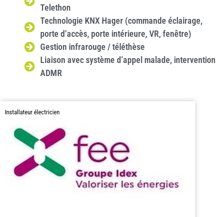
Telethon
Technologie KNX Hager (commande éclairage,
porte d’accès, porte intérieure, VR, fenêtre)
Gestion infrarouge / téléthèse
Liaison avec système d’appel malade, intervention
ADMR
Installateur électricien