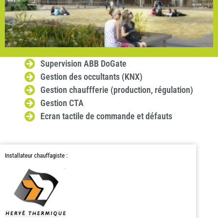
Supervision ABB DoGate
Gestion des occultants (KNX)
Gestion chauffferie (production, régulation)
Gestion CTA
Ecran tactile de commande et défauts
Installateur chauffagiste :