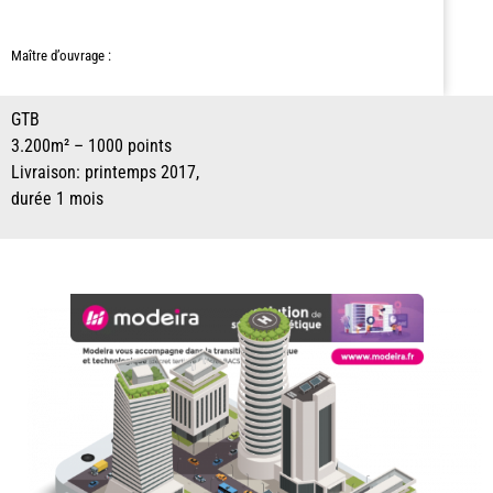
Maître d’ouvrage :
GTB
3.200m² – 1000 points
Livraison: printemps 2017,
durée 1 mois