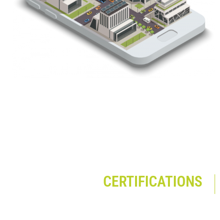
CERTIFICATIONS